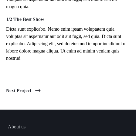
magna quia.
1/2 The Best Show
Dicta sunt explicabo. Nemo enim ipsam voluptatem quia
voluptas sit aspernatur aut odit aut fugit, sed quia. Dicta sunt
explicabo. Adipiscing elit, sed do eiusmod tempor incididunt ut
labore dolore magna aliqua. Ut enim ad minim veniam quis
nostrud.
Next Project
About us