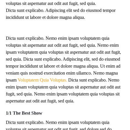
voluptas sit aspernatur aut odit aut fugit, sed quia.
Dicta sunt explicabo. Adipiscing elit sed do eiusmod tempor
incididunt ut labore et dolore magna aliqua.
Dicta sunt explicabo. Nemo enim ipsam voluptatem quia
voluptas sit aspernatur aut odit aut fugit, sed quia. Nemo enim
ipsam voluptatem quia voluptas sit aspernatur aut odit aut fugit,
sed quia. Dicta sunt explicabo. Adipiscing elit, sed do eiusmod
tempor incididunt ut labore et dolore magna aliqua. Ut enim ad
veniam quis nostrud exercitation enim ullamco. Nemo magna
ipsam
Voluptatem Quia Voluptas.
Dicta sunt explicabo. Nemo
enim ipsam voluptatem quia voluptas sit aspernatur aut odit aut
fugit, sed quia. Nemo enim ipsam voluptatem quia voluptas sit
aspernatur aut odit aut fugit, sed quia.
1/1 The Best Show
Dicta sunt explicabo. Nemo enim ipsam voluptatem quia
voluptas sit aspernatur aut odit aut fugit, sed dolore sed do